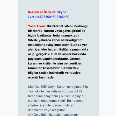
Reklam ve İletişim:
Skype:
live:.cid.575569c608265c69
Yasal Uyarı:
Bu internet sitesi, herhangi
bir marka, kurum veya şahıs şirketi ile
hiçbir bağlantısı bulunmamaktadır.
Sitede yalnızca kendi hazırladığımız
makaleler paylaşılmaktadır. Burada yer
alan içerikler haber niteliği taşımamakta
olup, gerçek kurum ve kişiler hakkında
paylaşım yapılmamaktadır. Gerçek
kurum ve kişiler ile isim benzerlikleri
tamamen tesadüfidir. Sitemizdeki
bilgiler taslak halindedir ve tavsiye
niteliği taşımazlar.
Sitemiz, 5651 Sayılı Kanun gereğince Bilgi
Teknolojileri ve İletişim Kurumu (BTK)
tarafından onaylanmış bir Yer Sağlayıcı
olarak hizmet vermektedir. Bu nedenle,
sitedeki içerikleri proaktif olarak
denetleme veya araştırma
yükümlülüğümüz bulunmamaktadır.