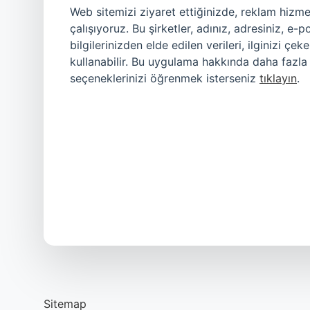
Web sitemizi ziyaret ettiğinizde, reklam hizm
çalışıyoruz. Bu şirketler, adınız, adresiniz, e
bilgilerinizden elde edilen verileri, ilginizi ç
kullanabilir. Bu uygulama hakkında daha fazla 
seçeneklerinizi öğrenmek isterseniz
tıklayın
.
Sitemap