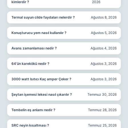
kimlerdir ?
2026
Termal suyun cilde faydaları nelerdir ?
Ağustos 8, 2026
Konuşturucu yem nasıl kullanılır ?
Ağustos 5, 2026
Avans zamanlaması nedir ?
Ağustos 4, 2026
64’ün karekökü nedir ?
Ağustos 3, 2026
3000 watt Isıtıcı Kaç amper Çeker ?
Ağustos 3, 2026
Şeytan işemesi lekesi nasıl çıkarılır ?
Temmuz 30, 2026
Tembelin eş anlamı nedir ?
Temmuz 28, 2026
SRC neyin kısaltması ?
Temmuz 25, 2026