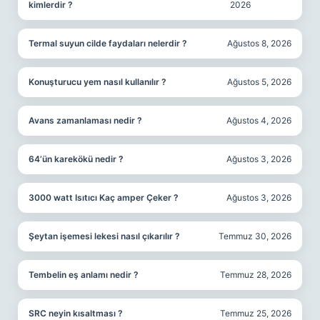
kimlerdir ?
2026
Termal suyun cilde faydaları nelerdir ?
Ağustos 8, 2026
Konuşturucu yem nasıl kullanılır ?
Ağustos 5, 2026
Avans zamanlaması nedir ?
Ağustos 4, 2026
64’ün karekökü nedir ?
Ağustos 3, 2026
3000 watt Isıtıcı Kaç amper Çeker ?
Ağustos 3, 2026
Şeytan işemesi lekesi nasıl çıkarılır ?
Temmuz 30, 2026
Tembelin eş anlamı nedir ?
Temmuz 28, 2026
SRC neyin kısaltması ?
Temmuz 25, 2026