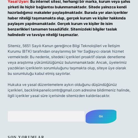
Yasal Uyarı:
Bu internet sitesi, herhangi bir marka, kurum veya şahıs
şirketi ile hiçbir bağlantısı bulunmamaktadır. Sitede yalnızca kendi
hazırladığımız makaleler paylaşılmaktadır. Burada yer alan içerikler
haber niteliği taşımamakta olup, gerçek kurum ve kişiler hakkında
paylaşım yapılmamaktadır. Gerçek kurum ve kişiler ile isim
benzerlikleri tamamen tesadüfidir. Sitemizdeki bilgiler taslak
halindedir ve tavsiye niteliği taşımazlar.
Sitemiz, 5651 Sayılı Kanun gereğince Bilgi Teknolojileri ve İletişim
Kurumu (BTK) tarafından onaylanmış bir Yer Sağlayıcı olarak hizmet
vermektedir. Bu nedenle, sitedeki içerikleri proaktif olarak denetleme
veya araştırma yükümlülüğümüz bulunmamaktadır. Ancak, üyelerimiz
yazdıkları içeriklerin sorumluluğunu taşımakta olup, siteye üye olarak
bu sorumluluğu kabul etmiş sayılırlar.
Hukuka ve yasal düzenlemelere aykırı olduğunu düşündüğünüz
içerikleri,
backlinkpanelicomtr@gmail.com
adresine bildirmeniz halinde,
ilgili içerikler yasal süre içerisinde sitemizden kaldırılacaktır.
Arama
SON YORUMLAR