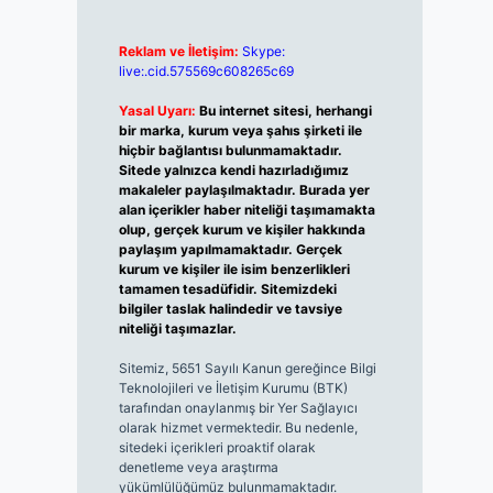
Reklam ve İletişim:
Skype:
live:.cid.575569c608265c69
Yasal Uyarı:
Bu internet sitesi, herhangi
bir marka, kurum veya şahıs şirketi ile
hiçbir bağlantısı bulunmamaktadır.
Sitede yalnızca kendi hazırladığımız
makaleler paylaşılmaktadır. Burada yer
alan içerikler haber niteliği taşımamakta
olup, gerçek kurum ve kişiler hakkında
paylaşım yapılmamaktadır. Gerçek
kurum ve kişiler ile isim benzerlikleri
tamamen tesadüfidir. Sitemizdeki
bilgiler taslak halindedir ve tavsiye
niteliği taşımazlar.
Sitemiz, 5651 Sayılı Kanun gereğince Bilgi
Teknolojileri ve İletişim Kurumu (BTK)
tarafından onaylanmış bir Yer Sağlayıcı
olarak hizmet vermektedir. Bu nedenle,
sitedeki içerikleri proaktif olarak
denetleme veya araştırma
yükümlülüğümüz bulunmamaktadır.