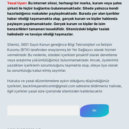
Yasal Uyarı:
Bu internet sitesi, herhangi bir marka, kurum veya şahıs
şirketi ile hiçbir bağlantısı bulunmamaktadır. Sitede yalnızca kendi
hazırladığımız makaleler paylaşılmaktadır. Burada yer alan içerikler
haber niteliği taşımamakta olup, gerçek kurum ve kişiler hakkında
paylaşım yapılmamaktadır. Gerçek kurum ve kişiler ile isim
benzerlikleri tamamen tesadüfidir. Sitemizdeki bilgiler taslak
halindedir ve tavsiye niteliği taşımazlar.
Sitemiz, 5651 Sayılı Kanun gereğince Bilgi Teknolojileri ve İletişim
Kurumu (BTK) tarafından onaylanmış bir Yer Sağlayıcı olarak hizmet
vermektedir. Bu nedenle, sitedeki içerikleri proaktif olarak denetleme
veya araştırma yükümlülüğümüz bulunmamaktadır. Ancak, üyelerimiz
yazdıkları içeriklerin sorumluluğunu taşımakta olup, siteye üye olarak
bu sorumluluğu kabul etmiş sayılırlar.
Hukuka ve yasal düzenlemelere aykırı olduğunu düşündüğünüz
içerikleri,
backlinkpanelicomtr@gmail.com
adresine bildirmeniz halinde,
ilgili içerikler yasal süre içerisinde sitemizden kaldırılacaktır.
Arama