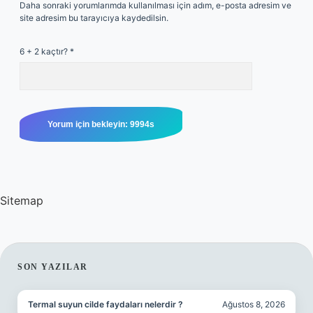
Daha sonraki yorumlarımda kullanılması için adım, e-posta adresim ve
site adresim bu tarayıcıya kaydedilsin.
6 + 2 kaçtır?
*
Sitemap
SIDEBAR
SON YAZILAR
Termal suyun cilde faydaları nelerdir ?
Ağustos 8, 2026