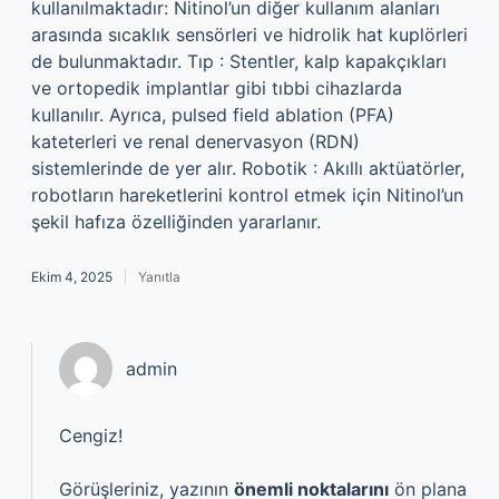
kullanılmaktadır: Nitinol’un diğer kullanım alanları
arasında sıcaklık sensörleri ve hidrolik hat kuplörleri
de bulunmaktadır. Tıp : Stentler, kalp kapakçıkları
ve ortopedik implantlar gibi tıbbi cihazlarda
kullanılır. Ayrıca, pulsed field ablation (PFA)
kateterleri ve renal denervasyon (RDN)
sistemlerinde de yer alır. Robotik : Akıllı aktüatörler,
robotların hareketlerini kontrol etmek için Nitinol’un
şekil hafıza özelliğinden yararlanır.
Ekim 4, 2025
Yanıtla
admin
Cengiz!
Görüşleriniz, yazının
önemli noktalarını
ön plana