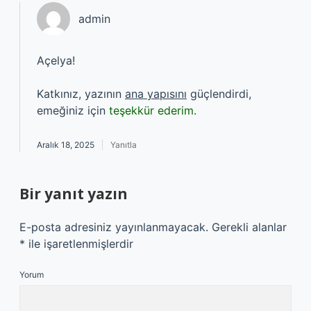
admin
Açelya!
Katkınız, yazının
ana yapısını
güçlendirdi,
emeğiniz için
teşekkür ederim
.
Aralık 18, 2025
Yanıtla
Bir yanıt yazın
E-posta adresiniz yayınlanmayacak.
Gerekli alanlar
*
ile işaretlenmişlerdir
Yorum