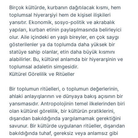
Birçok kültürde, kurbanın dağıtılacak kısmı, hem
toplumsal hiyerarşiyi hem de kişisel ilişkileri
yansıtır. Ekonomik, sosyo-politik ve akrabalık
yapıları, kurban etinin paylaşılmasında belirleyici
olur. Aile içindeki en yaşlı bireyler, en çok saygı
gösterilenler ya da toplumda daha yüksek bir
statüye sahip olanlar, etin daha büyük kısmını
alabilirler. Bu, kültürel anlamda bir hiyerarşinin ve
toplumsal adaletin simgesidir.
Kültürel Görelilik ve Ritüeller
Bir toplumun ritüelleri, o toplumun değerlerinin,
ahlaki anlayışlarının ve dünyaya bakış açısının bir
yansımasıdır. Antropolojinin temel ilkelerinden biri
olan kültürel görelilik, bir kültürün pratiklerini,
dışarıdan bakıldığında yargılamamak gerektiğini
savunur. Bir kültürde uygulanan ritüeller, dışarıdan
bakıldığında tuhaf, gereksiz veya anlamsız gibi