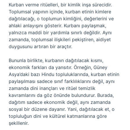
Kurban verme ritüelleri, bir kimlik inşa sürecidir.
Toplumsal yapının içinde, kurban etinin kimlere
dağıtılacağı, o toplumun kimliğini, değerlerini ve
ahlaki anlayışını gösterir. Kurbanı paylaşmak,
yalnızca maddi bir yardımla sınırlı değildir. Aynı
zamanda, toplumsal ilişkileri pekiştiren, aidiyet
duygusunu artıran bir araçtır.
Bununla birlikte, kurbanın dağıtılacak kısmı,
ekonomik farkları da yansıtır. Örneğin, Güney
Asya’daki bazı Hindu topluluklarında, kurban etinin
paylaşılması sadece sınıf farklılıklarını değil, aynı
zamanda dini inançları ve ritüel temizlik
kavramlarını da göz önünde bulundurur. Burada,
dağıtım sadece ekonomik değil, aynı zamanda
sosyal bir düzene dayanır. Yani, dağıtılacak et, o
topluluğun dini ve kültürel katmanlarına göre
şekillenir.