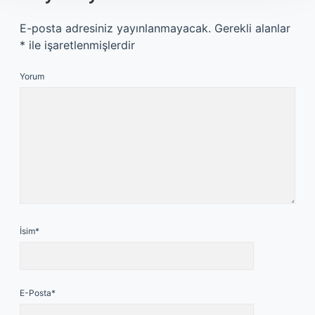
E-posta adresiniz yayınlanmayacak.
Gerekli alanlar
*
ile işaretlenmişlerdir
Yorum
İsim*
E-Posta*