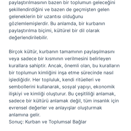
paylaştırılmasının bazen bir toplumun geleceğini
şekillendirdiğini ve bazen de geçmişten gelen
geleneklerin bir uzantısı olduğunu
gözlemlemişlerdir. Bu anlamda, bir kurbanın
paylaştırılma biçimi, kültürel bir dil olarak
değerlendirilebilir.
Birçok kültür, kurbanın tamamının paylaşılmasını
veya sadece bir kısmının verilmesini belirleyen
kurallara sahiptir. Ancak, önemli olan, bu kuralların
bir toplumun kimliğini inşa etme sürecinde nasıl
işlediğidir. Her topluluk, kendi ritüelleri ve
sembollerini kullanarak, sosyal yapıyı, ekonomik
ilişkiyi ve kimliği oluşturur. Bu çeşitliliği anlamak,
sadece bir kültürü anlamak değil, tüm insanlık için
evrensel değerler ve anlayışlar oluşturmak
anlamına gelir.
Sonuç: Kurban ve Toplumsal Bağlar