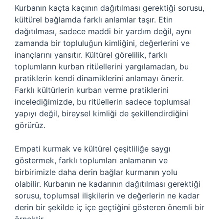
Kurbanın kaçta kaçının dağıtılması gerektiği sorusu,
kültürel bağlamda farklı anlamlar taşır. Etin
dağıtılması, sadece maddi bir yardım değil, aynı
zamanda bir topluluğun kimliğini, değerlerini ve
inançlarını yansıtır. Kültürel görelilik, farklı
toplumların kurban ritüellerini yargılamadan, bu
pratiklerin kendi dinamiklerini anlamayı önerir.
Farklı kültürlerin kurban verme pratiklerini
incelediğimizde, bu ritüellerin sadece toplumsal
yapıyı değil, bireysel kimliği de şekillendirdiğini
görürüz.
Empati kurmak ve kültürel çeşitliliğe saygı
göstermek, farklı toplumları anlamanın ve
birbirimizle daha derin bağlar kurmanın yolu
olabilir. Kurbanın ne kadarının dağıtılması gerektiği
sorusu, toplumsal ilişkilerin ve değerlerin ne kadar
derin bir şekilde iç içe geçtiğini gösteren önemli bir