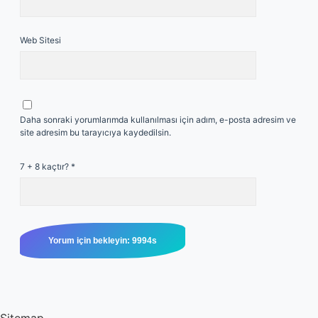
Web Sitesi
Daha sonraki yorumlarımda kullanılması için adım, e-posta adresim ve
site adresim bu tarayıcıya kaydedilsin.
7 + 8 kaçtır?
*