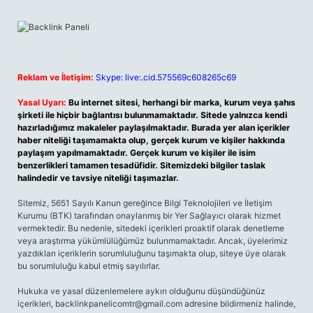
Reklam ve İletişim:
Skype: live:.cid.575569c608265c69
Yasal Uyarı:
Bu internet sitesi, herhangi bir marka, kurum veya şahıs
şirketi ile hiçbir bağlantısı bulunmamaktadır. Sitede yalnızca kendi
hazırladığımız makaleler paylaşılmaktadır. Burada yer alan içerikler
haber niteliği taşımamakta olup, gerçek kurum ve kişiler hakkında
paylaşım yapılmamaktadır. Gerçek kurum ve kişiler ile isim
benzerlikleri tamamen tesadüfidir. Sitemizdeki bilgiler taslak
halindedir ve tavsiye niteliği taşımazlar.
Sitemiz, 5651 Sayılı Kanun gereğince Bilgi Teknolojileri ve İletişim
Kurumu (BTK) tarafından onaylanmış bir Yer Sağlayıcı olarak hizmet
vermektedir. Bu nedenle, sitedeki içerikleri proaktif olarak denetleme
veya araştırma yükümlülüğümüz bulunmamaktadır. Ancak, üyelerimiz
yazdıkları içeriklerin sorumluluğunu taşımakta olup, siteye üye olarak
bu sorumluluğu kabul etmiş sayılırlar.
Hukuka ve yasal düzenlemelere aykırı olduğunu düşündüğünüz
içerikleri,
backlinkpanelicomtr@gmail.com
adresine bildirmeniz halinde,