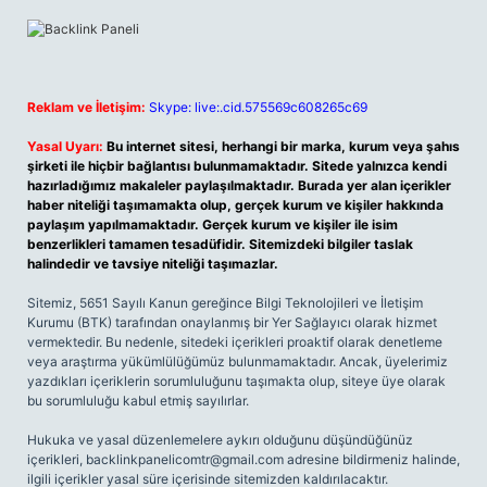
Reklam ve İletişim:
Skype: live:.cid.575569c608265c69
Yasal Uyarı:
Bu internet sitesi, herhangi bir marka, kurum veya şahıs
şirketi ile hiçbir bağlantısı bulunmamaktadır. Sitede yalnızca kendi
hazırladığımız makaleler paylaşılmaktadır. Burada yer alan içerikler
haber niteliği taşımamakta olup, gerçek kurum ve kişiler hakkında
paylaşım yapılmamaktadır. Gerçek kurum ve kişiler ile isim
benzerlikleri tamamen tesadüfidir. Sitemizdeki bilgiler taslak
halindedir ve tavsiye niteliği taşımazlar.
Sitemiz, 5651 Sayılı Kanun gereğince Bilgi Teknolojileri ve İletişim
Kurumu (BTK) tarafından onaylanmış bir Yer Sağlayıcı olarak hizmet
vermektedir. Bu nedenle, sitedeki içerikleri proaktif olarak denetleme
veya araştırma yükümlülüğümüz bulunmamaktadır. Ancak, üyelerimiz
yazdıkları içeriklerin sorumluluğunu taşımakta olup, siteye üye olarak
bu sorumluluğu kabul etmiş sayılırlar.
Hukuka ve yasal düzenlemelere aykırı olduğunu düşündüğünüz
içerikleri,
backlinkpanelicomtr@gmail.com
adresine bildirmeniz halinde,
ilgili içerikler yasal süre içerisinde sitemizden kaldırılacaktır.