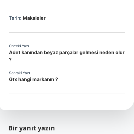
Tarih:
Makaleler
Önceki Yazı
Adet kanından beyaz parçalar gelmesi neden olur
?
Sonraki Yazı
Gtx hangi markanın ?
Bir yanıt yazın