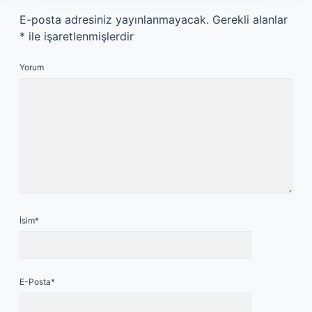
E-posta adresiniz yayınlanmayacak.
Gerekli alanlar
*
ile işaretlenmişlerdir
Yorum
İsim*
E-Posta*