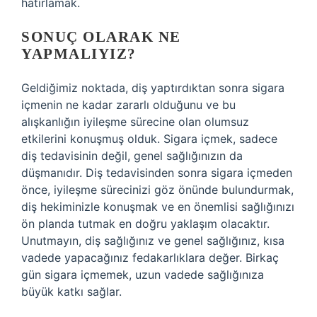
hatırlamak.
SONUÇ OLARAK NE
YAPMALIYIZ?
Geldiğimiz noktada, diş yaptırdıktan sonra sigara
içmenin ne kadar zararlı olduğunu ve bu
alışkanlığın iyileşme sürecine olan olumsuz
etkilerini konuşmuş olduk. Sigara içmek, sadece
diş tedavisinin değil, genel sağlığınızın da
düşmanıdır. Diş tedavisinden sonra sigara içmeden
önce, iyileşme sürecinizi göz önünde bulundurmak,
diş hekiminizle konuşmak ve en önemlisi sağlığınızı
ön planda tutmak en doğru yaklaşım olacaktır.
Unutmayın, diş sağlığınız ve genel sağlığınız, kısa
vadede yapacağınız fedakarlıklara değer. Birkaç
gün sigara içmemek, uzun vadede sağlığınıza
büyük katkı sağlar.