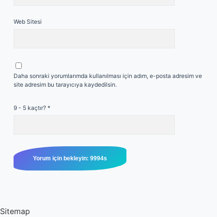
Web Sitesi
Daha sonraki yorumlarımda kullanılması için adım, e-posta adresim ve
site adresim bu tarayıcıya kaydedilsin.
9 - 5 kaçtır?
*
Sitemap