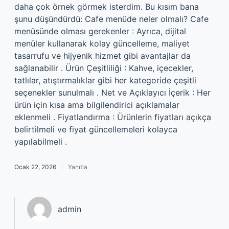
daha çok örnek görmek isterdim. Bu kısım bana
şunu düşündürdü: Cafe menüde neler olmalı? Cafe
menüsünde olması gerekenler : Ayrıca, dijital
menüler kullanarak kolay güncelleme, maliyet
tasarrufu ve hijyenik hizmet gibi avantajlar da
sağlanabilir . Ürün Çeşitliliği : Kahve, içecekler,
tatlılar, atıştırmalıklar gibi her kategoride çeşitli
seçenekler sunulmalı . Net ve Açıklayıcı İçerik : Her
ürün için kısa ama bilgilendirici açıklamalar
eklenmeli . Fiyatlandırma : Ürünlerin fiyatları açıkça
belirtilmeli ve fiyat güncellemeleri kolayca
yapılabilmeli .
Ocak 22, 2026
Yanıtla
admin