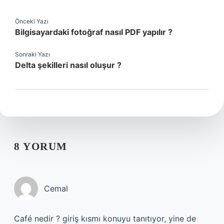
Önceki Yazı
Bilgisayardaki fotoğraf nasıl PDF yapılır ?
Sonraki Yazı
Delta şekilleri nasıl oluşur ?
8 YORUM
Cemal
Café nedir ? giriş kısmı konuyu tanıtıyor, yine de