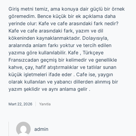
Giriş metni temiz, ama konuya dair güçlü bir örnek
göremedim. Bence küçük bir ek açıklama daha
yerinde olur: Kafe ve cafe arasındaki fark nedir?
Kafe ve cafe arasındaki fark, yazım ve dil
kökeninden kaynaklanmaktadır. Dolayısıyla,
aralarında anlam farkı yoktur ve tercih edilen
yazıma göre kullanılabilir. Kafe , Türkçeye
Fransızcadan geçmiş bir kelimedir ve genellikle
kahve, çay, hafif atıştırmalıklar ve tatlılar sunan
küçük işletmeleri ifade eder . Cafe ise, yaygın
olarak kullanılan ve yabancı dillerden alınmış bir
yazım şeklidir ve aynı anlama gelir .
Mart 22, 2026
Yanıtla
admin