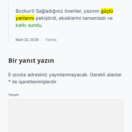
Bozkurt! Sağladığınız öneriler, yazının
güçlü
yanlarını
pekiştirdi, eksiklerini tamamladı ve
katkı sundu
.
Mart 22, 2026
Yanıtla
Bir yanıt yazın
E-posta adresiniz yayınlanmayacak.
Gerekli alanlar
*
ile işaretlenmişlerdir
Yorum