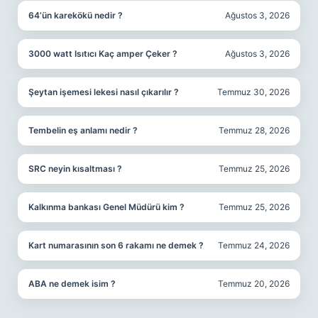
64’ün karekökü nedir ?
Ağustos 3, 2026
3000 watt Isıtıcı Kaç amper Çeker ?
Ağustos 3, 2026
Şeytan işemesi lekesi nasıl çıkarılır ?
Temmuz 30, 2026
Tembelin eş anlamı nedir ?
Temmuz 28, 2026
SRC neyin kısaltması ?
Temmuz 25, 2026
Kalkınma bankası Genel Müdürü kim ?
Temmuz 25, 2026
Kart numarasının son 6 rakamı ne demek ?
Temmuz 24, 2026
ABA ne demek isim ?
Temmuz 20, 2026