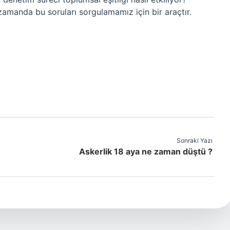
zamanda bu soruları sorgulamamız için bir araçtır.
Sonraki Yazı
Askerlik 18 aya ne zaman düştü ?