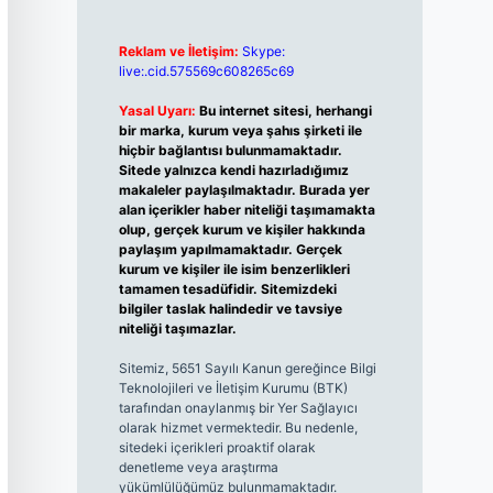
Reklam ve İletişim:
Skype:
live:.cid.575569c608265c69
Yasal Uyarı:
Bu internet sitesi, herhangi
bir marka, kurum veya şahıs şirketi ile
hiçbir bağlantısı bulunmamaktadır.
Sitede yalnızca kendi hazırladığımız
makaleler paylaşılmaktadır. Burada yer
alan içerikler haber niteliği taşımamakta
olup, gerçek kurum ve kişiler hakkında
paylaşım yapılmamaktadır. Gerçek
kurum ve kişiler ile isim benzerlikleri
tamamen tesadüfidir. Sitemizdeki
bilgiler taslak halindedir ve tavsiye
niteliği taşımazlar.
Sitemiz, 5651 Sayılı Kanun gereğince Bilgi
Teknolojileri ve İletişim Kurumu (BTK)
tarafından onaylanmış bir Yer Sağlayıcı
olarak hizmet vermektedir. Bu nedenle,
sitedeki içerikleri proaktif olarak
denetleme veya araştırma
yükümlülüğümüz bulunmamaktadır.