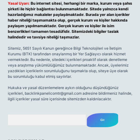
Yasal Uyarı:
Bu internet sitesi, herhangi bir marka, kurum veya şahıs
şirketi ile hiçbir bağlantısı bulunmamaktadır. Sitede yalnızca kendi
hazırladığımız makaleler paylaşılmaktadır. Burada yer alan içerikler
haber niteliği taşımamakta olup, gerçek kurum ve kişiler hakkında
paylaşım yapılmamaktadır. Gerçek kurum ve kişiler ile isim
benzerlikleri tamamen tesadüfidir. Sitemizdeki bilgiler taslak
halindedir ve tavsiye niteliği taşımazlar.
Sitemiz, 5651 Sayılı Kanun gereğince Bilgi Teknolojileri ve İletişim
Kurumu (BTK) tarafından onaylanmış bir Yer Sağlayıcı olarak hizmet
vermektedir. Bu nedenle, sitedeki içerikleri proaktif olarak denetleme
veya araştırma yükümlülüğümüz bulunmamaktadır. Ancak, üyelerimiz
yazdıkları içeriklerin sorumluluğunu taşımakta olup, siteye üye olarak
bu sorumluluğu kabul etmiş sayılırlar.
Hukuka ve yasal düzenlemelere aykırı olduğunu düşündüğünüz
içerikleri,
backlinkpanelicomtr@gmail.com
adresine bildirmeniz halinde,
ilgili içerikler yasal süre içerisinde sitemizden kaldırılacaktır.
Arama