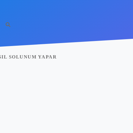
SIL SOLUNUM YAPAR