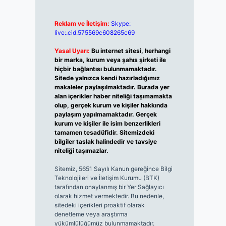
Reklam ve İletişim:
Skype:
live:.cid.575569c608265c69
Yasal Uyarı:
Bu internet sitesi, herhangi
bir marka, kurum veya şahıs şirketi ile
hiçbir bağlantısı bulunmamaktadır.
Sitede yalnızca kendi hazırladığımız
makaleler paylaşılmaktadır. Burada yer
alan içerikler haber niteliği taşımamakta
olup, gerçek kurum ve kişiler hakkında
paylaşım yapılmamaktadır. Gerçek
kurum ve kişiler ile isim benzerlikleri
tamamen tesadüfidir. Sitemizdeki
bilgiler taslak halindedir ve tavsiye
niteliği taşımazlar.
Sitemiz, 5651 Sayılı Kanun gereğince Bilgi
Teknolojileri ve İletişim Kurumu (BTK)
tarafından onaylanmış bir Yer Sağlayıcı
olarak hizmet vermektedir. Bu nedenle,
sitedeki içerikleri proaktif olarak
denetleme veya araştırma
yükümlülüğümüz bulunmamaktadır.