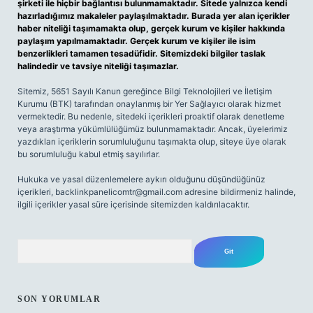
şirketi ile hiçbir bağlantısı bulunmamaktadır. Sitede yalnızca kendi
hazırladığımız makaleler paylaşılmaktadır. Burada yer alan içerikler
haber niteliği taşımamakta olup, gerçek kurum ve kişiler hakkında
paylaşım yapılmamaktadır. Gerçek kurum ve kişiler ile isim
benzerlikleri tamamen tesadüfidir. Sitemizdeki bilgiler taslak
halindedir ve tavsiye niteliği taşımazlar.
Sitemiz, 5651 Sayılı Kanun gereğince Bilgi Teknolojileri ve İletişim
Kurumu (BTK) tarafından onaylanmış bir Yer Sağlayıcı olarak hizmet
vermektedir. Bu nedenle, sitedeki içerikleri proaktif olarak denetleme
veya araştırma yükümlülüğümüz bulunmamaktadır. Ancak, üyelerimiz
yazdıkları içeriklerin sorumluluğunu taşımakta olup, siteye üye olarak
bu sorumluluğu kabul etmiş sayılırlar.
Hukuka ve yasal düzenlemelere aykırı olduğunu düşündüğünüz
içerikleri,
backlinkpanelicomtr@gmail.com
adresine bildirmeniz halinde,
ilgili içerikler yasal süre içerisinde sitemizden kaldırılacaktır.
Arama
SON YORUMLAR