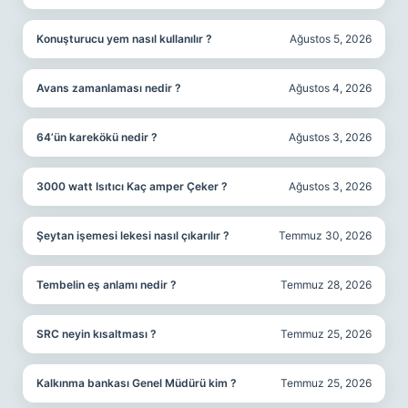
Konuşturucu yem nasıl kullanılır ?
Ağustos 5, 2026
Avans zamanlaması nedir ?
Ağustos 4, 2026
64’ün karekökü nedir ?
Ağustos 3, 2026
3000 watt Isıtıcı Kaç amper Çeker ?
Ağustos 3, 2026
Şeytan işemesi lekesi nasıl çıkarılır ?
Temmuz 30, 2026
Tembelin eş anlamı nedir ?
Temmuz 28, 2026
SRC neyin kısaltması ?
Temmuz 25, 2026
Kalkınma bankası Genel Müdürü kim ?
Temmuz 25, 2026