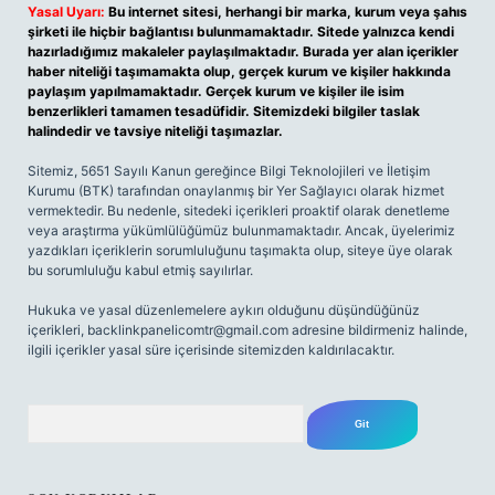
Yasal Uyarı:
Bu internet sitesi, herhangi bir marka, kurum veya şahıs
şirketi ile hiçbir bağlantısı bulunmamaktadır. Sitede yalnızca kendi
hazırladığımız makaleler paylaşılmaktadır. Burada yer alan içerikler
haber niteliği taşımamakta olup, gerçek kurum ve kişiler hakkında
paylaşım yapılmamaktadır. Gerçek kurum ve kişiler ile isim
benzerlikleri tamamen tesadüfidir. Sitemizdeki bilgiler taslak
halindedir ve tavsiye niteliği taşımazlar.
Sitemiz, 5651 Sayılı Kanun gereğince Bilgi Teknolojileri ve İletişim
Kurumu (BTK) tarafından onaylanmış bir Yer Sağlayıcı olarak hizmet
vermektedir. Bu nedenle, sitedeki içerikleri proaktif olarak denetleme
veya araştırma yükümlülüğümüz bulunmamaktadır. Ancak, üyelerimiz
yazdıkları içeriklerin sorumluluğunu taşımakta olup, siteye üye olarak
bu sorumluluğu kabul etmiş sayılırlar.
Hukuka ve yasal düzenlemelere aykırı olduğunu düşündüğünüz
içerikleri,
backlinkpanelicomtr@gmail.com
adresine bildirmeniz halinde,
ilgili içerikler yasal süre içerisinde sitemizden kaldırılacaktır.
Arama