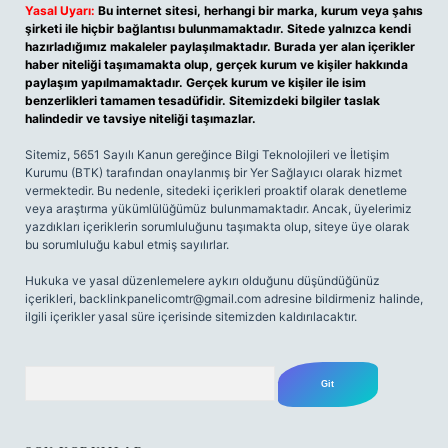
Yasal Uyarı:
Bu internet sitesi, herhangi bir marka, kurum veya şahıs
şirketi ile hiçbir bağlantısı bulunmamaktadır. Sitede yalnızca kendi
hazırladığımız makaleler paylaşılmaktadır. Burada yer alan içerikler
haber niteliği taşımamakta olup, gerçek kurum ve kişiler hakkında
paylaşım yapılmamaktadır. Gerçek kurum ve kişiler ile isim
benzerlikleri tamamen tesadüfidir. Sitemizdeki bilgiler taslak
halindedir ve tavsiye niteliği taşımazlar.
Sitemiz, 5651 Sayılı Kanun gereğince Bilgi Teknolojileri ve İletişim
Kurumu (BTK) tarafından onaylanmış bir Yer Sağlayıcı olarak hizmet
vermektedir. Bu nedenle, sitedeki içerikleri proaktif olarak denetleme
veya araştırma yükümlülüğümüz bulunmamaktadır. Ancak, üyelerimiz
yazdıkları içeriklerin sorumluluğunu taşımakta olup, siteye üye olarak
bu sorumluluğu kabul etmiş sayılırlar.
Hukuka ve yasal düzenlemelere aykırı olduğunu düşündüğünüz
içerikleri,
backlinkpanelicomtr@gmail.com
adresine bildirmeniz halinde,
ilgili içerikler yasal süre içerisinde sitemizden kaldırılacaktır.
Arama