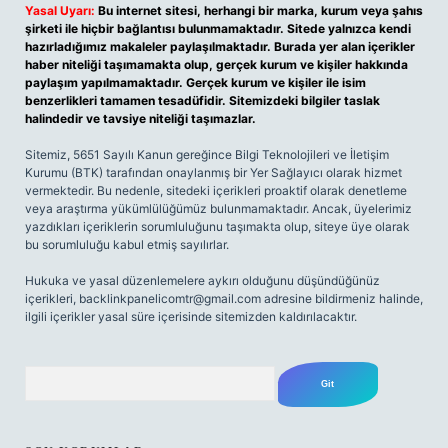
Yasal Uyarı:
Bu internet sitesi, herhangi bir marka, kurum veya şahıs
şirketi ile hiçbir bağlantısı bulunmamaktadır. Sitede yalnızca kendi
hazırladığımız makaleler paylaşılmaktadır. Burada yer alan içerikler
haber niteliği taşımamakta olup, gerçek kurum ve kişiler hakkında
paylaşım yapılmamaktadır. Gerçek kurum ve kişiler ile isim
benzerlikleri tamamen tesadüfidir. Sitemizdeki bilgiler taslak
halindedir ve tavsiye niteliği taşımazlar.
Sitemiz, 5651 Sayılı Kanun gereğince Bilgi Teknolojileri ve İletişim
Kurumu (BTK) tarafından onaylanmış bir Yer Sağlayıcı olarak hizmet
vermektedir. Bu nedenle, sitedeki içerikleri proaktif olarak denetleme
veya araştırma yükümlülüğümüz bulunmamaktadır. Ancak, üyelerimiz
yazdıkları içeriklerin sorumluluğunu taşımakta olup, siteye üye olarak
bu sorumluluğu kabul etmiş sayılırlar.
Hukuka ve yasal düzenlemelere aykırı olduğunu düşündüğünüz
içerikleri,
backlinkpanelicomtr@gmail.com
adresine bildirmeniz halinde,
ilgili içerikler yasal süre içerisinde sitemizden kaldırılacaktır.
Arama