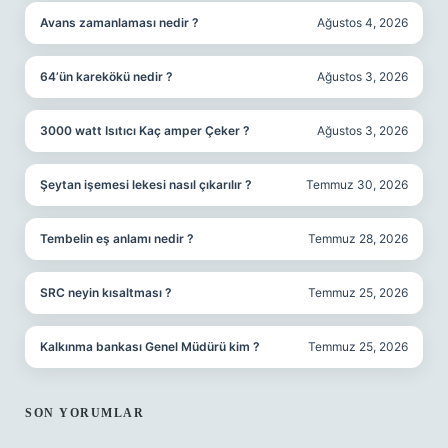
Avans zamanlaması nedir ?
Ağustos 4, 2026
64’ün karekökü nedir ?
Ağustos 3, 2026
3000 watt Isıtıcı Kaç amper Çeker ?
Ağustos 3, 2026
Şeytan işemesi lekesi nasıl çıkarılır ?
Temmuz 30, 2026
Tembelin eş anlamı nedir ?
Temmuz 28, 2026
SRC neyin kısaltması ?
Temmuz 25, 2026
Kalkınma bankası Genel Müdürü kim ?
Temmuz 25, 2026
SON YORUMLAR