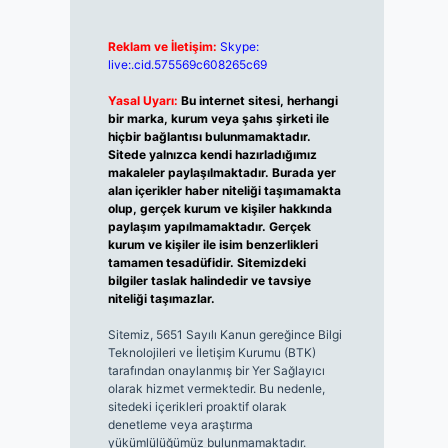
Reklam ve İletişim:
Skype:
live:.cid.575569c608265c69
Yasal Uyarı:
Bu internet sitesi, herhangi
bir marka, kurum veya şahıs şirketi ile
hiçbir bağlantısı bulunmamaktadır.
Sitede yalnızca kendi hazırladığımız
makaleler paylaşılmaktadır. Burada yer
alan içerikler haber niteliği taşımamakta
olup, gerçek kurum ve kişiler hakkında
paylaşım yapılmamaktadır. Gerçek
kurum ve kişiler ile isim benzerlikleri
tamamen tesadüfidir. Sitemizdeki
bilgiler taslak halindedir ve tavsiye
niteliği taşımazlar.
Sitemiz, 5651 Sayılı Kanun gereğince Bilgi
Teknolojileri ve İletişim Kurumu (BTK)
tarafından onaylanmış bir Yer Sağlayıcı
olarak hizmet vermektedir. Bu nedenle,
sitedeki içerikleri proaktif olarak
denetleme veya araştırma
yükümlülüğümüz bulunmamaktadır.