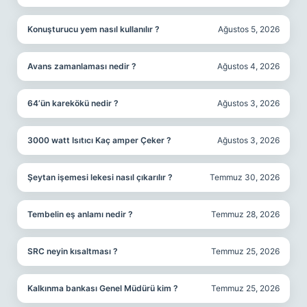
Konuşturucu yem nasıl kullanılır ?
Ağustos 5, 2026
Avans zamanlaması nedir ?
Ağustos 4, 2026
64’ün karekökü nedir ?
Ağustos 3, 2026
3000 watt Isıtıcı Kaç amper Çeker ?
Ağustos 3, 2026
Şeytan işemesi lekesi nasıl çıkarılır ?
Temmuz 30, 2026
Tembelin eş anlamı nedir ?
Temmuz 28, 2026
SRC neyin kısaltması ?
Temmuz 25, 2026
Kalkınma bankası Genel Müdürü kim ?
Temmuz 25, 2026