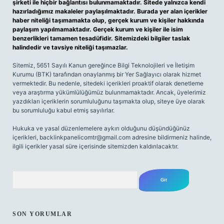
şirketi ile hiçbir bağlantısı bulunmamaktadır. Sitede yalnızca kendi
hazırladığımız makaleler paylaşılmaktadır. Burada yer alan içerikler
haber niteliği taşımamakta olup, gerçek kurum ve kişiler hakkında
paylaşım yapılmamaktadır. Gerçek kurum ve kişiler ile isim
benzerlikleri tamamen tesadüfidir. Sitemizdeki bilgiler taslak
halindedir ve tavsiye niteliği taşımazlar.
Sitemiz, 5651 Sayılı Kanun gereğince Bilgi Teknolojileri ve İletişim
Kurumu (BTK) tarafından onaylanmış bir Yer Sağlayıcı olarak hizmet
vermektedir. Bu nedenle, sitedeki içerikleri proaktif olarak denetleme
veya araştırma yükümlülüğümüz bulunmamaktadır. Ancak, üyelerimiz
yazdıkları içeriklerin sorumluluğunu taşımakta olup, siteye üye olarak
bu sorumluluğu kabul etmiş sayılırlar.
Hukuka ve yasal düzenlemelere aykırı olduğunu düşündüğünüz
içerikleri,
backlinkpanelicomtr@gmail.com
adresine bildirmeniz halinde,
ilgili içerikler yasal süre içerisinde sitemizden kaldırılacaktır.
Arama
SON YORUMLAR