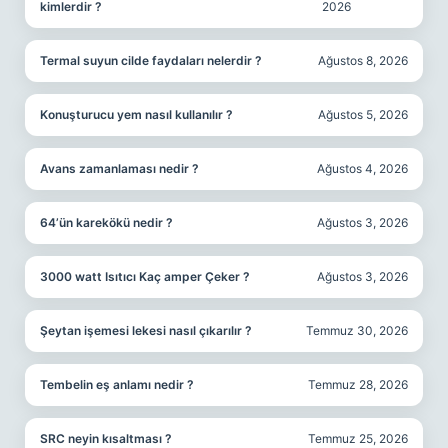
kimlerdir ?
2026
Termal suyun cilde faydaları nelerdir ?
Ağustos 8, 2026
Konuşturucu yem nasıl kullanılır ?
Ağustos 5, 2026
Avans zamanlaması nedir ?
Ağustos 4, 2026
64’ün karekökü nedir ?
Ağustos 3, 2026
3000 watt Isıtıcı Kaç amper Çeker ?
Ağustos 3, 2026
Şeytan işemesi lekesi nasıl çıkarılır ?
Temmuz 30, 2026
Tembelin eş anlamı nedir ?
Temmuz 28, 2026
SRC neyin kısaltması ?
Temmuz 25, 2026