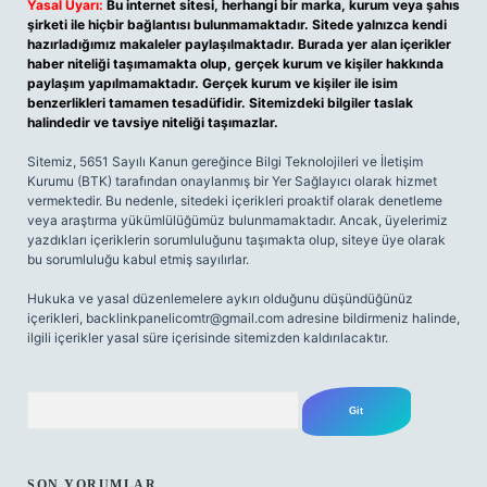
Yasal Uyarı:
Bu internet sitesi, herhangi bir marka, kurum veya şahıs
şirketi ile hiçbir bağlantısı bulunmamaktadır. Sitede yalnızca kendi
hazırladığımız makaleler paylaşılmaktadır. Burada yer alan içerikler
haber niteliği taşımamakta olup, gerçek kurum ve kişiler hakkında
paylaşım yapılmamaktadır. Gerçek kurum ve kişiler ile isim
benzerlikleri tamamen tesadüfidir. Sitemizdeki bilgiler taslak
halindedir ve tavsiye niteliği taşımazlar.
Sitemiz, 5651 Sayılı Kanun gereğince Bilgi Teknolojileri ve İletişim
Kurumu (BTK) tarafından onaylanmış bir Yer Sağlayıcı olarak hizmet
vermektedir. Bu nedenle, sitedeki içerikleri proaktif olarak denetleme
veya araştırma yükümlülüğümüz bulunmamaktadır. Ancak, üyelerimiz
yazdıkları içeriklerin sorumluluğunu taşımakta olup, siteye üye olarak
bu sorumluluğu kabul etmiş sayılırlar.
Hukuka ve yasal düzenlemelere aykırı olduğunu düşündüğünüz
içerikleri,
backlinkpanelicomtr@gmail.com
adresine bildirmeniz halinde,
ilgili içerikler yasal süre içerisinde sitemizden kaldırılacaktır.
Arama
SON YORUMLAR