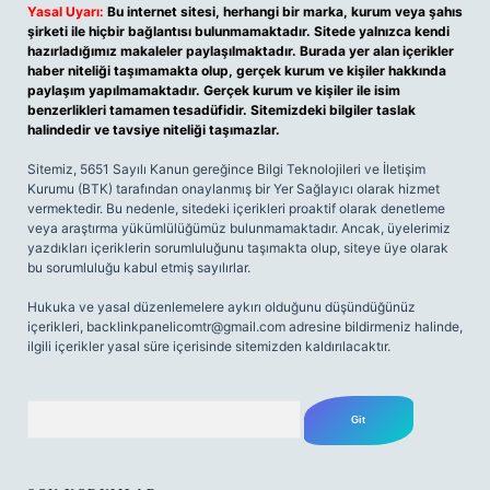
Yasal Uyarı:
Bu internet sitesi, herhangi bir marka, kurum veya şahıs
şirketi ile hiçbir bağlantısı bulunmamaktadır. Sitede yalnızca kendi
hazırladığımız makaleler paylaşılmaktadır. Burada yer alan içerikler
haber niteliği taşımamakta olup, gerçek kurum ve kişiler hakkında
paylaşım yapılmamaktadır. Gerçek kurum ve kişiler ile isim
benzerlikleri tamamen tesadüfidir. Sitemizdeki bilgiler taslak
halindedir ve tavsiye niteliği taşımazlar.
Sitemiz, 5651 Sayılı Kanun gereğince Bilgi Teknolojileri ve İletişim
Kurumu (BTK) tarafından onaylanmış bir Yer Sağlayıcı olarak hizmet
vermektedir. Bu nedenle, sitedeki içerikleri proaktif olarak denetleme
veya araştırma yükümlülüğümüz bulunmamaktadır. Ancak, üyelerimiz
yazdıkları içeriklerin sorumluluğunu taşımakta olup, siteye üye olarak
bu sorumluluğu kabul etmiş sayılırlar.
Hukuka ve yasal düzenlemelere aykırı olduğunu düşündüğünüz
içerikleri,
backlinkpanelicomtr@gmail.com
adresine bildirmeniz halinde,
ilgili içerikler yasal süre içerisinde sitemizden kaldırılacaktır.
Arama