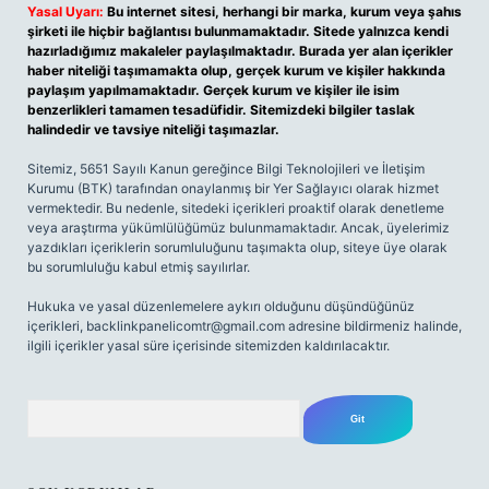
Yasal Uyarı:
Bu internet sitesi, herhangi bir marka, kurum veya şahıs
şirketi ile hiçbir bağlantısı bulunmamaktadır. Sitede yalnızca kendi
hazırladığımız makaleler paylaşılmaktadır. Burada yer alan içerikler
haber niteliği taşımamakta olup, gerçek kurum ve kişiler hakkında
paylaşım yapılmamaktadır. Gerçek kurum ve kişiler ile isim
benzerlikleri tamamen tesadüfidir. Sitemizdeki bilgiler taslak
halindedir ve tavsiye niteliği taşımazlar.
Sitemiz, 5651 Sayılı Kanun gereğince Bilgi Teknolojileri ve İletişim
Kurumu (BTK) tarafından onaylanmış bir Yer Sağlayıcı olarak hizmet
vermektedir. Bu nedenle, sitedeki içerikleri proaktif olarak denetleme
veya araştırma yükümlülüğümüz bulunmamaktadır. Ancak, üyelerimiz
yazdıkları içeriklerin sorumluluğunu taşımakta olup, siteye üye olarak
bu sorumluluğu kabul etmiş sayılırlar.
Hukuka ve yasal düzenlemelere aykırı olduğunu düşündüğünüz
içerikleri,
backlinkpanelicomtr@gmail.com
adresine bildirmeniz halinde,
ilgili içerikler yasal süre içerisinde sitemizden kaldırılacaktır.
Arama