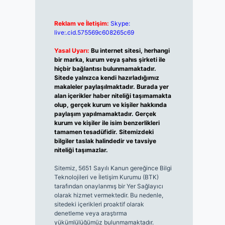
Reklam ve İletişim:
Skype:
live:.cid.575569c608265c69
Yasal Uyarı:
Bu internet sitesi, herhangi
bir marka, kurum veya şahıs şirketi ile
hiçbir bağlantısı bulunmamaktadır.
Sitede yalnızca kendi hazırladığımız
makaleler paylaşılmaktadır. Burada yer
alan içerikler haber niteliği taşımamakta
olup, gerçek kurum ve kişiler hakkında
paylaşım yapılmamaktadır. Gerçek
kurum ve kişiler ile isim benzerlikleri
tamamen tesadüfidir. Sitemizdeki
bilgiler taslak halindedir ve tavsiye
niteliği taşımazlar.
Sitemiz, 5651 Sayılı Kanun gereğince Bilgi
Teknolojileri ve İletişim Kurumu (BTK)
tarafından onaylanmış bir Yer Sağlayıcı
olarak hizmet vermektedir. Bu nedenle,
sitedeki içerikleri proaktif olarak
denetleme veya araştırma
yükümlülüğümüz bulunmamaktadır.