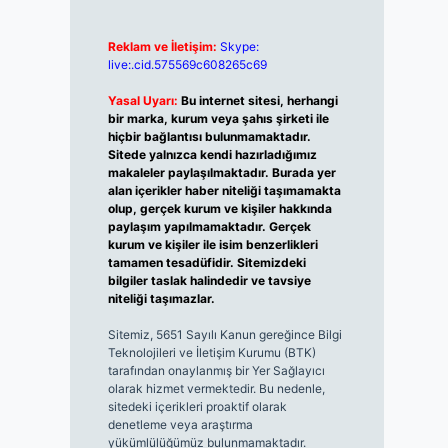
Reklam ve İletişim:
Skype:
live:.cid.575569c608265c69
Yasal Uyarı:
Bu internet sitesi, herhangi
bir marka, kurum veya şahıs şirketi ile
hiçbir bağlantısı bulunmamaktadır.
Sitede yalnızca kendi hazırladığımız
makaleler paylaşılmaktadır. Burada yer
alan içerikler haber niteliği taşımamakta
olup, gerçek kurum ve kişiler hakkında
paylaşım yapılmamaktadır. Gerçek
kurum ve kişiler ile isim benzerlikleri
tamamen tesadüfidir. Sitemizdeki
bilgiler taslak halindedir ve tavsiye
niteliği taşımazlar.
Sitemiz, 5651 Sayılı Kanun gereğince Bilgi
Teknolojileri ve İletişim Kurumu (BTK)
tarafından onaylanmış bir Yer Sağlayıcı
olarak hizmet vermektedir. Bu nedenle,
sitedeki içerikleri proaktif olarak
denetleme veya araştırma
yükümlülüğümüz bulunmamaktadır.