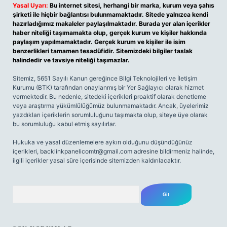
Yasal Uyarı:
Bu internet sitesi, herhangi bir marka, kurum veya şahıs
şirketi ile hiçbir bağlantısı bulunmamaktadır. Sitede yalnızca kendi
hazırladığımız makaleler paylaşılmaktadır. Burada yer alan içerikler
haber niteliği taşımamakta olup, gerçek kurum ve kişiler hakkında
paylaşım yapılmamaktadır. Gerçek kurum ve kişiler ile isim
benzerlikleri tamamen tesadüfidir. Sitemizdeki bilgiler taslak
halindedir ve tavsiye niteliği taşımazlar.
Sitemiz, 5651 Sayılı Kanun gereğince Bilgi Teknolojileri ve İletişim
Kurumu (BTK) tarafından onaylanmış bir Yer Sağlayıcı olarak hizmet
vermektedir. Bu nedenle, sitedeki içerikleri proaktif olarak denetleme
veya araştırma yükümlülüğümüz bulunmamaktadır. Ancak, üyelerimiz
yazdıkları içeriklerin sorumluluğunu taşımakta olup, siteye üye olarak
bu sorumluluğu kabul etmiş sayılırlar.
Hukuka ve yasal düzenlemelere aykırı olduğunu düşündüğünüz
içerikleri,
backlinkpanelicomtr@gmail.com
adresine bildirmeniz halinde,
ilgili içerikler yasal süre içerisinde sitemizden kaldırılacaktır.
Arama