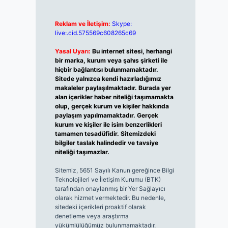
Reklam ve İletişim:
Skype:
live:.cid.575569c608265c69
Yasal Uyarı:
Bu internet sitesi, herhangi
bir marka, kurum veya şahıs şirketi ile
hiçbir bağlantısı bulunmamaktadır.
Sitede yalnızca kendi hazırladığımız
makaleler paylaşılmaktadır. Burada yer
alan içerikler haber niteliği taşımamakta
olup, gerçek kurum ve kişiler hakkında
paylaşım yapılmamaktadır. Gerçek
kurum ve kişiler ile isim benzerlikleri
tamamen tesadüfidir. Sitemizdeki
bilgiler taslak halindedir ve tavsiye
niteliği taşımazlar.
Sitemiz, 5651 Sayılı Kanun gereğince Bilgi
Teknolojileri ve İletişim Kurumu (BTK)
tarafından onaylanmış bir Yer Sağlayıcı
olarak hizmet vermektedir. Bu nedenle,
sitedeki içerikleri proaktif olarak
denetleme veya araştırma
yükümlülüğümüz bulunmamaktadır.