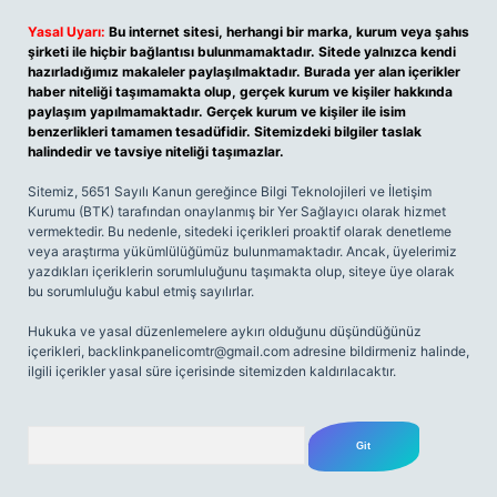
Yasal Uyarı:
Bu internet sitesi, herhangi bir marka, kurum veya şahıs
şirketi ile hiçbir bağlantısı bulunmamaktadır. Sitede yalnızca kendi
hazırladığımız makaleler paylaşılmaktadır. Burada yer alan içerikler
haber niteliği taşımamakta olup, gerçek kurum ve kişiler hakkında
paylaşım yapılmamaktadır. Gerçek kurum ve kişiler ile isim
benzerlikleri tamamen tesadüfidir. Sitemizdeki bilgiler taslak
halindedir ve tavsiye niteliği taşımazlar.
Sitemiz, 5651 Sayılı Kanun gereğince Bilgi Teknolojileri ve İletişim
Kurumu (BTK) tarafından onaylanmış bir Yer Sağlayıcı olarak hizmet
vermektedir. Bu nedenle, sitedeki içerikleri proaktif olarak denetleme
veya araştırma yükümlülüğümüz bulunmamaktadır. Ancak, üyelerimiz
yazdıkları içeriklerin sorumluluğunu taşımakta olup, siteye üye olarak
bu sorumluluğu kabul etmiş sayılırlar.
Hukuka ve yasal düzenlemelere aykırı olduğunu düşündüğünüz
içerikleri,
backlinkpanelicomtr@gmail.com
adresine bildirmeniz halinde,
ilgili içerikler yasal süre içerisinde sitemizden kaldırılacaktır.
Arama